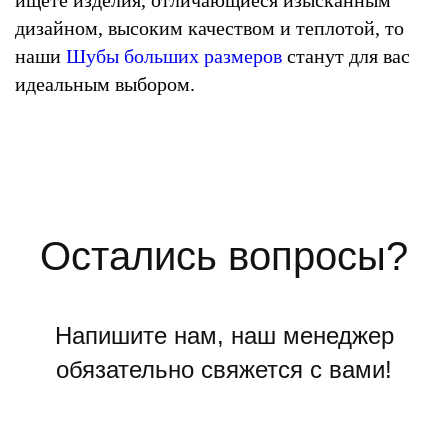
дизайном, высоким качеством и теплотой, то
наши
Шубы больших размеров
станут для вас
идеальным выбором.
Остались вопросы?
Напишите нам, наш менеджер
обязательно свяжется с вами!