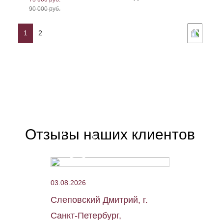
90 000 руб.
1
2
Отзывы наших клиентов
03.08.2026
Слеповский Дмитрий, г.
Санкт-Петербург,