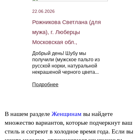
22.06.2026
Рожникова Светлана (для
мужа), г. Люберцы
Московская обл.,
Добрый день! Шубу мы
получили (мужское пальто из
русской норки, натуральной
некрашеной черного цвета...
Подробнее
В нашем разделе
Женщинам
вы найдете
множество вариантов, которые подчеркнут ваш
стиль и согреют в холодное время года. Если вы
ищете изделия, отличающиеся изысканным