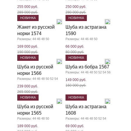
255 000 руб.
250 000 руб.
289 000 руб.
280 000 руб.
НОВИНКА
НОВИНКА
Жакет из русской
Шуба из астрагана
норки 1574
1590
Размеры: 44 46 48 50
Размеры: 44 46 48 50
169 000 руб.
66 000 руб.
190 000 руб.
80 000 руб.
НОВИНКА
НОВИНКА
Шуба из русской
Шуба из бобра 1567
Размеры: 44 46 48 50 52 54 56
норки 1566
Размеры: 44 46 48 50 52 54
149 000 руб.
160 000 руб.
239 000 руб.
265 000 руб.
НОВИНКА
НОВИНКА
Шуба из русской
Шуба из астрагана
норки 1565
1608
Размеры: 44 46 48 50
Размеры: 44 46 48 50 52 54
189 000 руб.
69 000 руб.