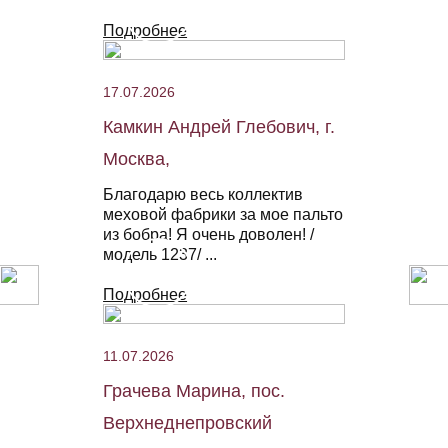
Подробнее
17.07.2026
Камкин Андрей Глебович, г.
Москва,
Благодарю весь коллектив
меховой фабрики за мое пальто
из бобра! Я очень доволен! /
модель 1237/ ...
Подробнее
11.07.2026
Грачева Марина, пос.
Верхнеднепровский