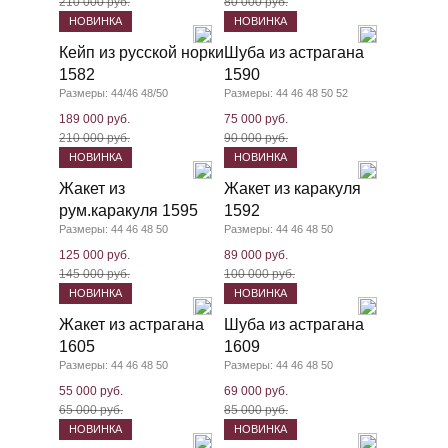
210 000 руб.
80 000 руб.
НОВИНКА
НОВИНКА
Кейп из русской норки
Шуба из астрагана
1582
1590
Размеры: 44/46 48/50
Размеры: 44 46 48 50 52
189 000 руб.
75 000 руб.
210 000 руб.
90 000 руб.
НОВИНКА
НОВИНКА
Жакет из
Жакет из каракуля
рум.каракуля 1595
1592
Размеры: 44 46 48 50
Размеры: 44 46 48 50
125 000 руб.
89 000 руб.
145 000 руб.
100 000 руб.
НОВИНКА
НОВИНКА
Жакет из астрагана
Шуба из астрагана
1605
1609
Размеры: 44 46 48 50
Размеры: 44 46 48 50
55 000 руб.
69 000 руб.
65 000 руб.
85 000 руб.
НОВИНКА
НОВИНКА