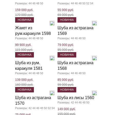
Размеры: 44 46 48 50
Размеры: 44 46 48 50 52 54
159 000 руб.
55 000 руб.
170 000 руб.
69 000 руб.
НОВИНКА
НОВИНКА
Жакет из
Шуба из астрагана
рум.каракуля 1598
1569
Размеры: 44 46 48 50
Размеры: 44 46 48 50
99 900 руб.
79 000 руб.
115 000 руб.
95 000 руб.
НОВИНКА
НОВИНКА
Шуба из рум.
Шуба из астрагана
каракуля 1581
1568
Размеры: 44 46 48 50
Размеры: 44 46 48 50
139 000 руб.
85 000 руб.
160 000 руб.
99 000 руб.
НОВИНКА
НОВИНКА
Шуба из астрагана
Шуба из лисы 1560
Размеры: 42 44 46 48 50
1570
Размеры: 42 44 46 48 50 52 54
149 000 руб.
155 000 руб.
75 000 руб.