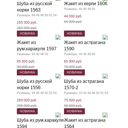
Шуба из русской
Жакет из керли 1606
Размеры: 44 46 48 50
норки 1563
Размеры: 44 46 48 50 52 54
44 000 руб.
55 000 руб.
255 000 руб.
265 000 руб.
НОВИНКА
НОВИНКА
Жакет из
Жакет из астрагана
рум.каракуля 1597
1590
Размеры: 44 46 48 50
Размеры: 44 46 48 50
85 000 руб.
65 000 руб.
99 000 руб.
75 000 руб.
НОВИНКА
НОВИНКА
Шуба из русской
Шуба из астрагана
норки 1556
1570-2
Размеры: 44 46 48 50 52 54
Размеры: 42 44 46 48 50 52 54
269 000 руб.
75 000 руб.
295 000 руб.
90 000 руб.
НОВИНКА
НОВИНКА
Шуба из рум.каракуля
Жакет из астрагана
1594
1564