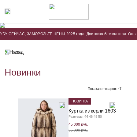
ЙЧАС, ЗАМОРОЗЬТЕ ЦЕНЫ 2025 года! Доставка бесплатная. Оплата только
Назад
Новинки
Показано товаров:
47
НОВИНКА
Куртка из керли 1603
Размеры: 44 46 48 50
45 000 руб.
55 000 руб.