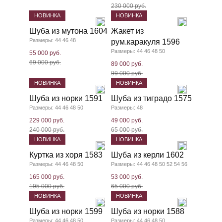
230 000 руб.
НОВИНКА
НОВИНКА
Шуба из мутона 1604
Жакет из
Размеры: 44 46 48
рум.каракуля 1596
Размеры: 44 46 48 50
55 000 руб.
69 000 руб.
89 000 руб.
99 000 руб.
НОВИНКА
НОВИНКА
Шуба из норки 1591
Шуба из тиградо 1575
Размеры: 44 46 48 50
Размеры: 48
229 000 руб.
49 000 руб.
240 000 руб.
65 000 руб.
НОВИНКА
НОВИНКА
Куртка из хоря 1583
Шуба из керли 1602
Размеры: 44 46 48 50
Размеры: 44 46 48 50 52 54 56
165 000 руб.
53 000 руб.
195 000 руб.
65 000 руб.
НОВИНКА
НОВИНКА
Шуба из норки 1599
Шуба из норки 1588
Размеры: 44 46 48 50
Размеры: 44 46 48 50