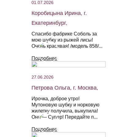
01.07.2026
Коробицына Ирина, г.
Екатеринбург,
Спасибо фабрике Соболь за
мою шубку из рыжей лисы!
Очень красивая! /модель 858/...
Подробнее
27.06.2026
Петрова Ольга, г. Москва,
Ирочка, доброе утро!
Мутоновую шубку и норковую
жилетку получила, выкупила!
Они — Супер! Передайте п...
Подробнее