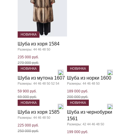
НОВИНКА
Шуба из хоря 1584
Размеры: 44 46 48 50
235 000 руб.
270 000 руб.
НОВИНКА
НОВИНКА
Шуба из мутона 1607
Шуба из норки 1600
Размеры: 44 46 48 50 52 54
Размеры: 44 46 48 50
59 900 руб.
189 000 руб.
69 000 руб.
200 000 руб.
НОВИНКА
НОВИНКА
Шуба из хоря 1585
Шуба из чернобурки
Размеры: 44 46 48 50
1561
Размеры: 42 44 46 48 50
225 000 руб.
250 000 руб.
199 000 руб.