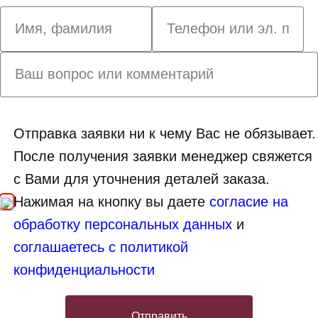
Отправка заявки ни к чему Вас не обязывает.
После получения заявки менеджер свяжется
с Вами для уточнения деталей заказа.
Нажимая на кнопку вы даете
согласие на
обработку персональных данных
и
соглашаетесь с политикой
конфиденциальности
Отправить