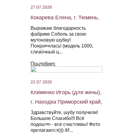
27.07.2026
Кокарева Елена, г. Тюмень,
Выражаю благодарность
фабрике Соболь за свою
мутоновую шубку!
Понравилась! (модель 1000,
сливочный ц...
Подробнее
22.07.2026
Клименко Игорь (для жены),
г. Находка Приморский край,
Здравствуйте, шубу получили!
Большое Спасибо!!! Всё
подошло - все счастливы! Фото
прилагаются))) /И...