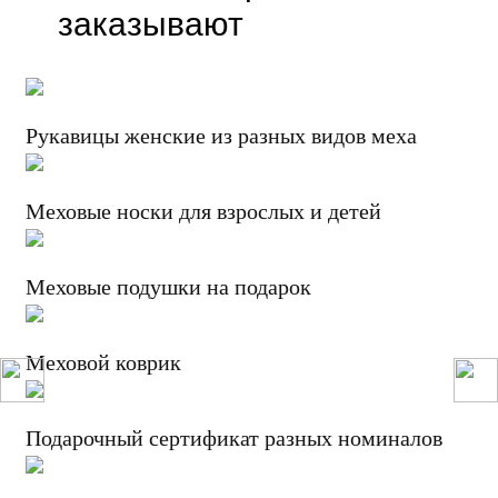
заказывают
Рукавицы женские из разных видов меха
Меховые носки для взрослых и детей
Меховые подушки на подарок
Меховой коврик
Подарочный сертификат разных номиналов