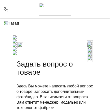
Назад
Задать вопрос о
товаре
Здесь Вы можете написать любой вопрос
о товаре, запросить дополнительный
фото/видео. В зависимости от вопроса
Вам ответит менеджер, модельер или
технолог от фабрики.