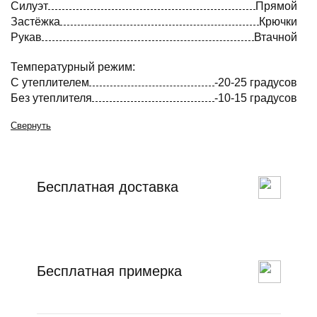
Силуэт
Прямой
Застёжка
Крючки
Рукав
Втачной
Температурный режим:
С утеплителем
-20-25 градусов
Без утеплителя
-10-15 градусов
Свернуть
Бесплатная доставка
Бесплатная примерка