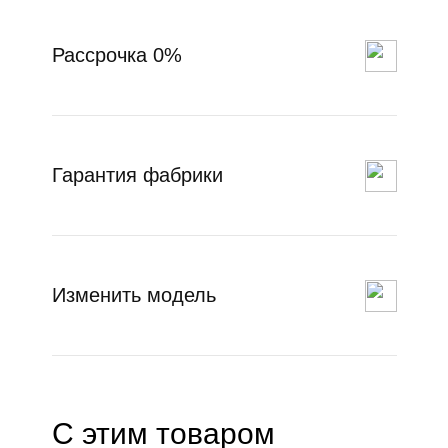
Рассрочка 0%
Гарантия фабрики
Изменить модель
С этим товаром