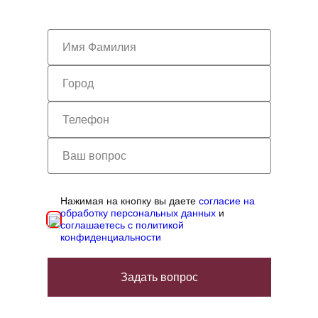
Нажимая на кнопку вы даете
согласие на
обработку персональных данных
и
соглашаетесь с политикой
конфиденциальности
Задать вопрос