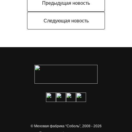
Предыдущая новость
Следующая новость
© Меховая фабрика “Соболь”,
2008 - 2026