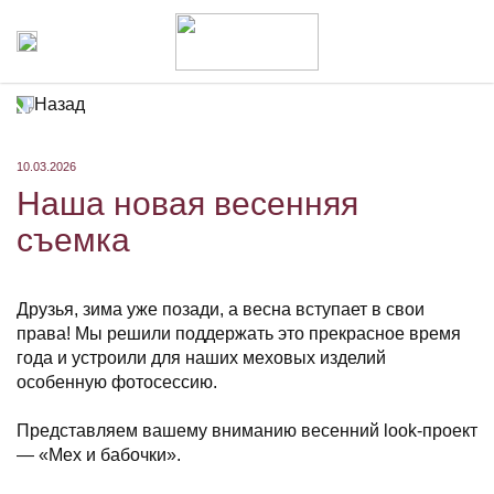
Назад
10.03.2026
Наша новая весенняя
съемка
Друзья, зима уже позади, а весна вступает в свои
права! Мы решили поддержать это прекрасное время
года и устроили для наших меховых изделий
особенную фотосессию.
Представляем вашему вниманию весенний look-проект
— «Мех и бабочки».