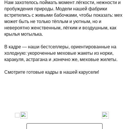
Нам захотелось поймать момент лёгкости, нежности и
пробуждения природы. Модели нашей фабрики
встретились с живыми бабочками, чтобы показать: мех
может быть не только тёплым и уютным, но и
невероятно женственным, лёгким и воздушным, как
крылья мотылька.
В кадре — наши бестселлеры, ориентированные на
холодную: укороченные меховые жакеты из норки,
каракуля, астрагана и ,конечно же, меховые жилеты.
Смотрите готовые кадры в нашей карусели!