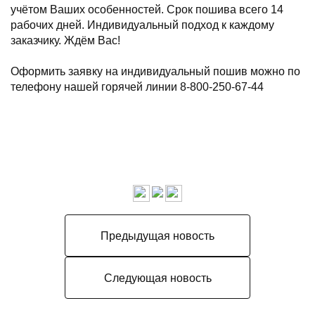
учётом Ваших особенностей. Срок пошива всего 14
рабочих дней. Индивидуальный подход к каждому
заказчику. Ждём Вас!
⠀
Оформить заявку на индивидуальный пошив можно по
телефону нашей горячей линии 8-800-250-67-44
Предыдущая новость
Следующая новость