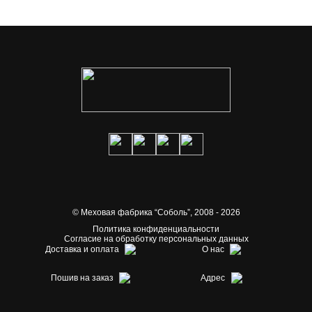
© Меховая фабрика “Соболь”,
2008 - 2026
Политика конфиденциальности
Согласие на обработку персональных данных
Доставка и оплата
О нас
Пошив на заказ
Адрес