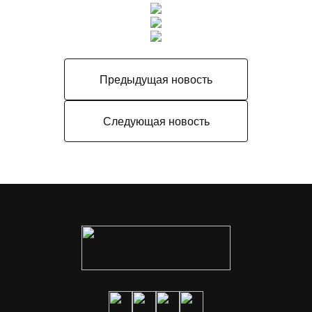
Предыдущая новость
Следующая новость