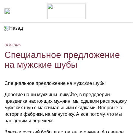
Назад
20.02.2025
Специальное предложение
на мужские шубы
Специальное предложение на мужские шубы
Дорогие наши мужчины ликуйте, в преддверии
праздника настоящих мужчин, мы сделали распродажу
мужских шуб с максимальными скидками. Впервые в
истории фабрики, на минуточку. А все потому, что мы
вас ценим и бережем!
Здесь и русский бобр, и астраган, и овчина. А главное,