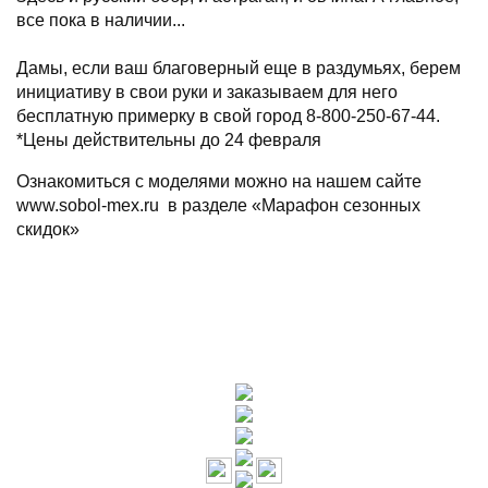
все пока в наличии...
⠀
Дамы, если ваш благоверный еще в раздумьях, берем
инициативу в свои руки и заказываем для него
бесплатную примерку в свой город 8-800-250-67-44.
*Цены действительны до 24 февраля
Ознакомиться с моделями можно на нашем сайте
www.sobol-mex.ru в разделе «Марафон сезонных
скидок»