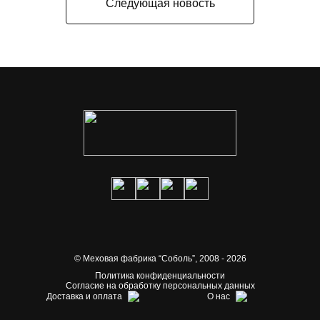
Следующая новость
© Меховая фабрика “Соболь”,
2008 - 2026
Политика конфиденциальности
Согласие на обработку персональных данных
Доставка и оплата
О нас