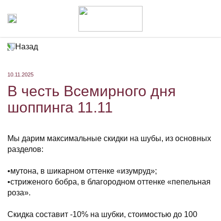
Назад
10.11.2025
В честь Всемирного дня
шоппинга 11.11
Мы дарим максимальные скидки на шубы, из основных
разделов:
⠀
•мутона, в шикарном оттенке «изумруд»;
•стриженого бобра, в благородном оттенке «пепельная
роза».
⠀
Скидка составит -10% на шубки, стоимостью до 100