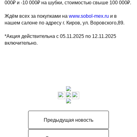
000₽ и -10 000₽ на шубки, стоимостью свыше 100 000₽.
⠀
Ждём всех за покупками на
www.sobol-mex.ru
и в
нашем салоне по адресу г. Киров, ул. Воровского,89.
⠀
*Акция действительна с 05.11.2025 по 12.11.2025
включительно.
Предыдущая новость