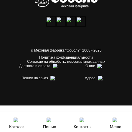
© Меховая фабрика “Соболь”,
2008 - 2026
Политика конфиденциальности
Согласие на обработку персональных данных
Доставка и оплата
О нас
Пошив на заказ
Адрес
Каталог
Пошив
Контакты
Меню