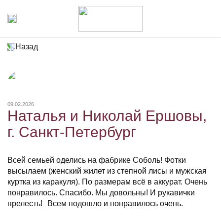
Назад
09.02.2026
Наталья и Николай Ершовы,
г. Санкт-Петербург
Всей семьей оделись на фабрике Соболь! Фотки
высылаем (женский жилет из степной лисы и мужская
куртка из каракуля). По размерам всё в аккурат. Очень
понравилось. Спасибо. Мы довольны! И рукавички
прелесть! Всем подошло и понравилось очень.