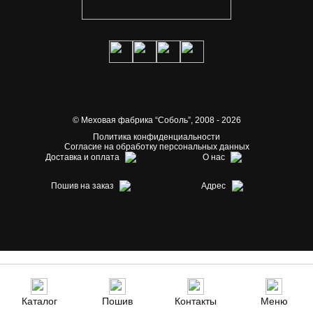
© Меховая фабрика “Соболь”,
2008 - 2026
Политика конфиденциальности
Согласие на обработку персональных данных
Доставка и оплата
О нас
Пошив на заказ
Адрес
Каталог
Пошив
Контакты
Меню