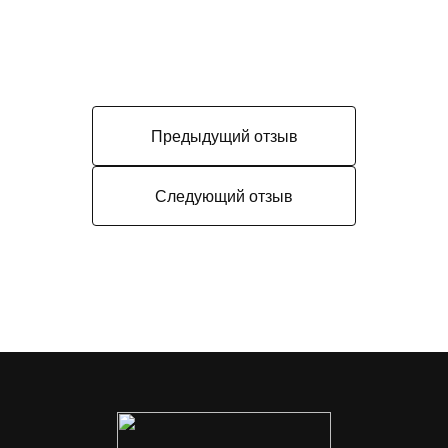
Предыдущий отзыв
Следующий отзыв