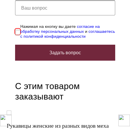
Нажимая на кнопку вы даете
согласие на
обработку персональных данных
и
соглашаетесь
с политикой конфиденциальности
Задать вопрос
С этим товаром
заказывают
Рукавицы женские из разных видов меха