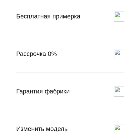
Бесплатная примерка
Рассрочка 0%
Гарантия фабрики
Изменить модель