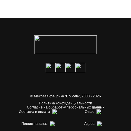
© Меховая фабрика “Соболь”,
2008 - 2026
Политика конфиденциальности
Согласие на обработку персональных данных
Доставка и оплата
О нас
Пошив на заказ
Адрес