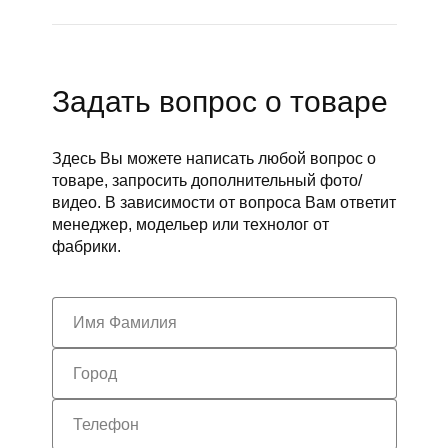
Задать вопрос о товаре
Здесь Вы можете написать любой вопрос о
товаре, запросить дополнительный фото/
видео. В зависимости от вопроса Вам ответит
менеджер, модельер или технолог от
фабрики.