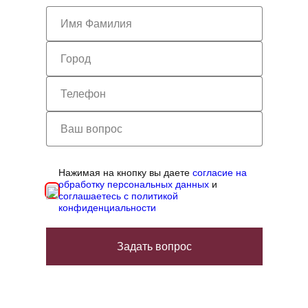
Нажимая на кнопку вы даете
согласие на
обработку персональных данных
и
соглашаетесь с политикой
конфиденциальности
Задать вопрос