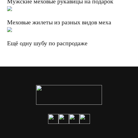
Мужские меховые рукавицы на подарок
Меховые жилеты из разных видов меха
Ещё одну шубу по распродаже