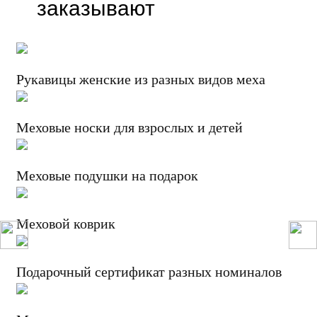
заказывают
Рукавицы женские из разных видов меха
Меховые носки для взрослых и детей
Меховые подушки на подарок
Меховой коврик
Подарочный сертификат разных номиналов