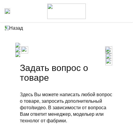
Назад
Задать вопрос о
товаре
Здесь Вы можете написать любой вопрос
о товаре, запросить дополнительный
фото/видео. В зависимости от вопроса
Вам ответит менеджер, модельер или
технолог от фабрики.