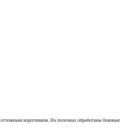
м отложным воротником. На полочках обработаны боковые