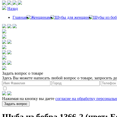
Назад
Главная
Женщинам
Шубы для женщин
Шубы из боб
Задать вопрос о товаре
Здесь Вы можете написать любой вопрос о товаре, запросить д
Нажимая на кнопку вы даете
согласие на обработку персональ
Задать вопрос
Шуба из бобра 1366-2 (цвет: 