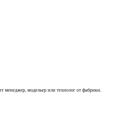
ит менеджер, модельер или технолог от фабрики.