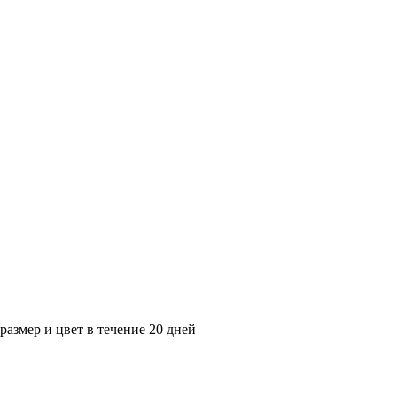
азмер и цвет в течение 20 дней