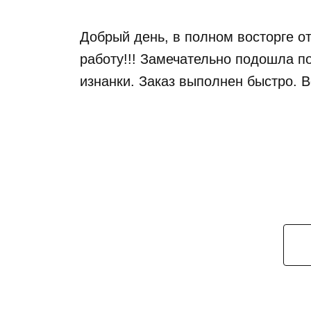
Добрый день, в полном восторге от
работу!!! Замечательно подошла по
изнанки. Заказ выполнен быстро. 