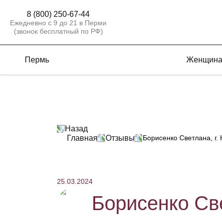
8 (800) 250-67-44
Ежедневно с 9 до 21 в Перми
(звонок бесплатный по РФ)
Пермь
Женщин
Назад
Главная
Отзывы
Борисенко Светлана, г.
25.03.2024
Борисенко Све