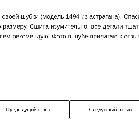
 своей шубки (модель 1494 из астрагана). Спа
 размеру. Сшита изумительно, все детали тщат
Всем рекомендую! Фото в шубе прилагаю к отзыв
Предыдущий отзыв
Следующий отзыв