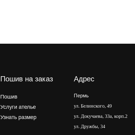
Пошив на заказ
Адрес
Пермь
Пошив
ул. Белинского, 49
Услуги ателье
ул. Докучаева, 33а, корп.2
Узнать размер
ул. Дружбы, 34