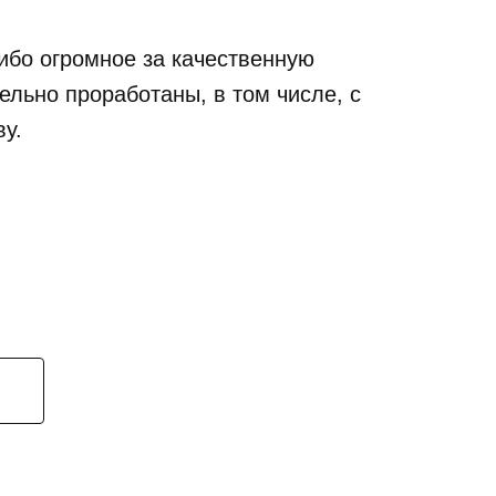
сибо огромное за качественную
ельно проработаны, в том числе, с
у.