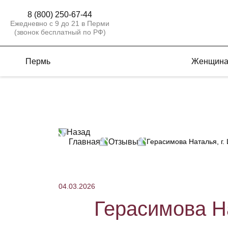
8 (800) 250-67-44
Ежедневно с 9 до 21 в Перми
(звонок бесплатный по РФ)
Пермь
Женщин
Назад
Главная
Отзывы
Герасимова Наталья, г.
04.03.2026
Герасимова На