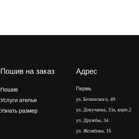
Пошив на заказ
Адрес
Пермь
Пошив
ул. Белинского, 49
Услуги ателье
ул. Докучаева, 33а, корп.2
Узнать размер
ул. Дружбы, 34
ул. Желябова, 16