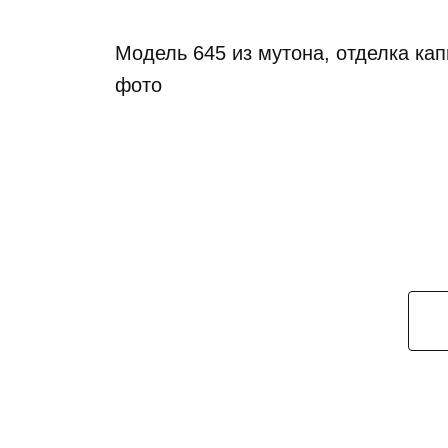
Модель 645 из мутона, отделка ка
фото