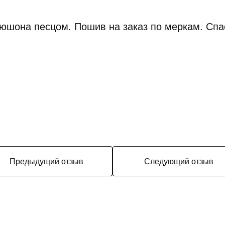
пюшона песцом. Пошив на заказ по меркам. Сп
Предыдущий отзыв
Следующий отзыв