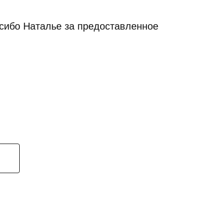
асибо Наталье за предоставленное