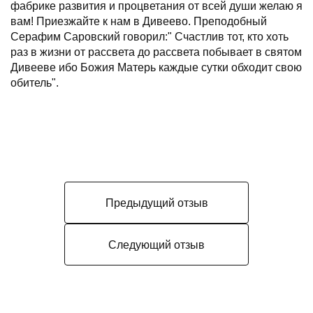
фабрике развития и процветания от всей души желаю я
вам! Приезжайте к нам в Дивеево. Преподобный
Серафим Саровский говорил:" Счастлив тот, кто хоть
раз в жизни от рассвета до рассвета побывает в святом
Дивееве ибо Божия Матерь каждые сутки обходит свою
обитель".
Предыдущий отзыв
Следующий отзыв