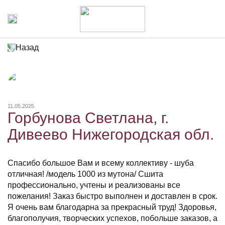
Назад
11.05.2025
Горбунова Светлана, г.
Дивеево Нижегородская обл.
Спасибо большое Вам и всему коллективу - шуба
отличная! /модель 1000 из мутона/ Сшита
профессионально, учтены и реализованы все
пожелания! Заказ быстро выполнен и доставлен в срок.
Я очень вам благодарна за прекрасный труд! Здоровья,
благополучия, творческих успехов, побольше заказов, а