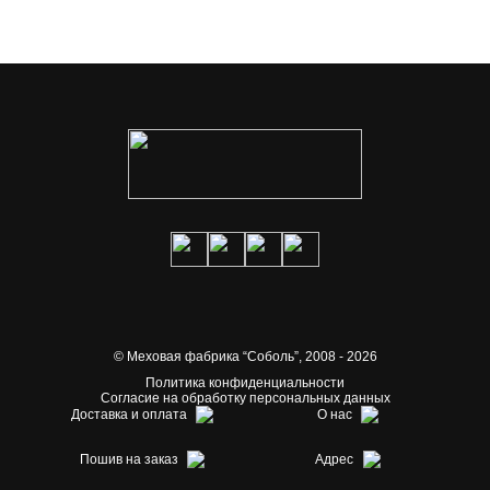
© Меховая фабрика “Соболь”,
2008 - 2026
Политика конфиденциальности
Согласие на обработку персональных данных
Доставка и оплата
О нас
Пошив на заказ
Адрес