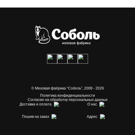
© Меховая фабрика “Соболь”,
2008 - 2026
Политика конфиденциальности
Согласие на обработку персональных данных
Доставка и оплата
О нас
Пошив на заказ
Адрес