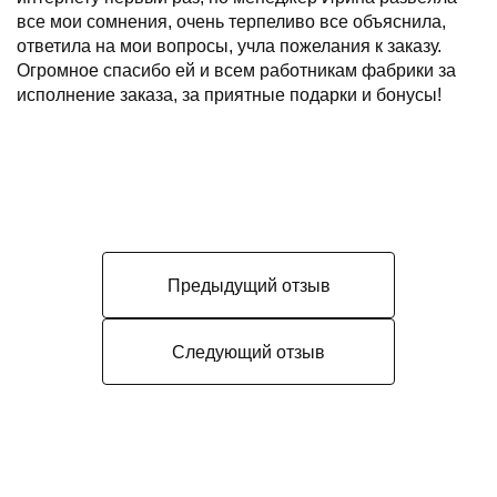
все мои сомнения, очень терпеливо все объяснила,
ответила на мои вопросы, учла пожелания к заказу.
Огромное спасибо ей и всем работникам фабрики за
исполнение заказа, за приятные подарки и бонусы!
Предыдущий отзыв
Следующий отзыв