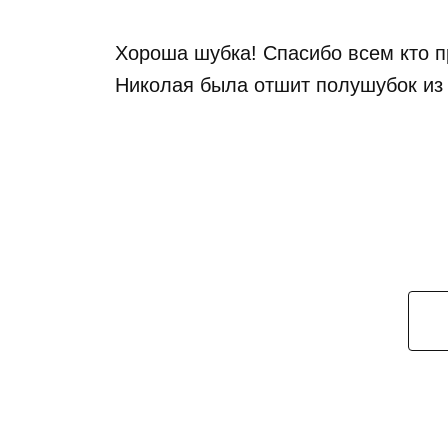
Хороша шубка! Спасибо всем кто п
Николая была отшит полушубок из 