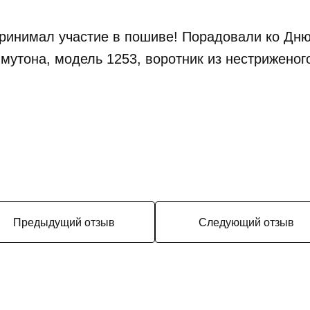
ринимал участие в пошиве! Порадовали ко Дню
мутона, модель 1253, воротник из нестриженог
Предыдущий отзыв
Следующий отзыв