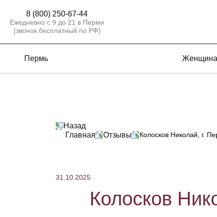
8 (800) 250-67-44
Ежедневно с 9 до 21 в Перми
(звонок бесплатный по РФ)
Пермь
Женщин
Назад
Главная
Отзывы
Колосков Николай, г. П
31.10.2025
Колосков Нико