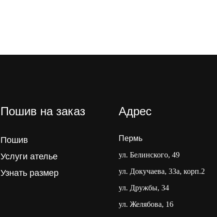
Пошив на заказ
Адрес
Пермь
Пошив
ул. Белинского, 49
Услуги ателье
ул. Докучаева, 33а, корп.2
Узнать размер
ул. Дружбы, 34
ул. Желябова, 16