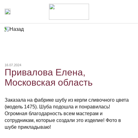
Назад
16.07.2024
Привалова Елена,
Московская область
Заказала на фабрике шубу из керли сливочного цвета
(модель 1475). Шуба подошла и понравилась!
Огромная благодарность всем мастерам и
сотрудникам, которые создали это изделие! Фото в
шубе прикладываю!