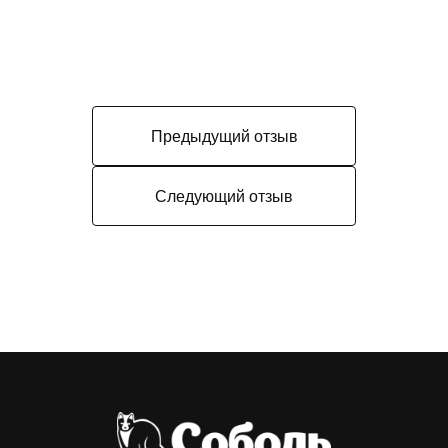
Предыдущий отзыв
Следующий отзыв