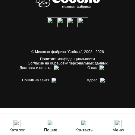
© Меховая фабрика “Соболь”,
2008 - 2026
Политика конфиденциальности
Согласие на обработку персональных данных
Доставка и оплата
О нас
Пошив на заказ
Адрес
Каталог
Пошив
Контакты
Меню