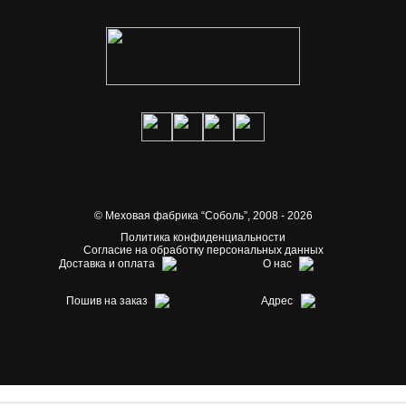
© Меховая фабрика “Соболь”,
2008 - 2026
Политика конфиденциальности
Согласие на обработку персональных данных
Доставка и оплата
О нас
Пошив на заказ
Адрес