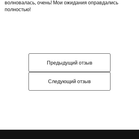
волновалась, очень! Мои ожидания оправдались
полностью!
Предыдущий отзыв
Следующий отзыв