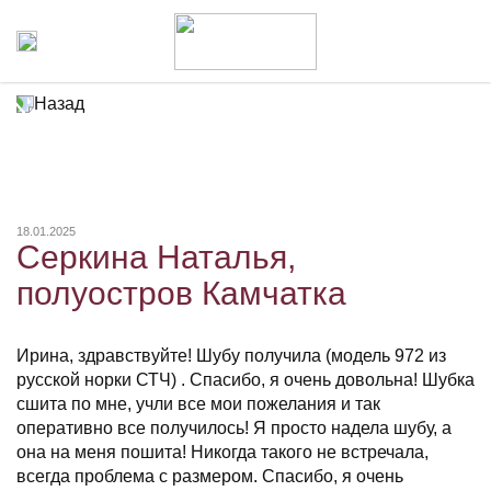
Назад
18.01.2025
Серкина Наталья,
полуостров Камчатка
Ирина, здравствуйте! Шубу получила (модель 972 из
русской норки СТЧ) . Спасибо, я очень довольна! Шубка
сшита по мне, учли все мои пожелания и так
оперативно все получилось! Я просто надела шубу, а
она на меня пошита! Никогда такого не встречала,
всегда проблема с размером. Спасибо, я очень